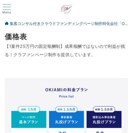
Menu
集客コンサル付きクラウドファンディングページ制作特化会社「OKIAMI会社」
価格表
【1案件25万円の固定報酬制】成果報酬ではないので利益が残
る！クラファンページ制作を提供しています。