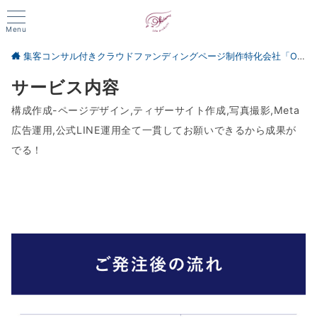
Menu
集客コンサル付きクラウドファンディングページ制作特化会社「OKIAMI会社」
サービス内容
構成作成-ページデザイン,ティザーサイト作成,写真撮影,Meta
広告運用,公式LINE運用全て一貫してお願いできるから成果が
でる！